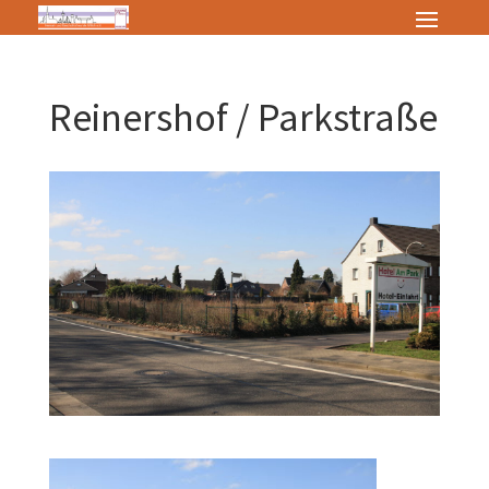
Reinershof / Parkstraße