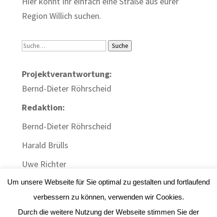
Hier könnt Ihr einfach eine Straße aus eurer
Region Willich suchen.
Suche
Suche
Projektverantwortung:
Bernd-Dieter Röhrscheid
Redaktion:
Bernd-Dieter Röhrscheid
Harald Brülls
Uwe Richter
Um unsere Webseite für Sie optimal zu gestalten und fortlaufend
verbessern zu können, verwenden wir Cookies.
Durch die weitere Nutzung der Webseite stimmen Sie der