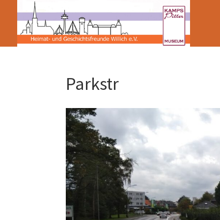
Parkstr