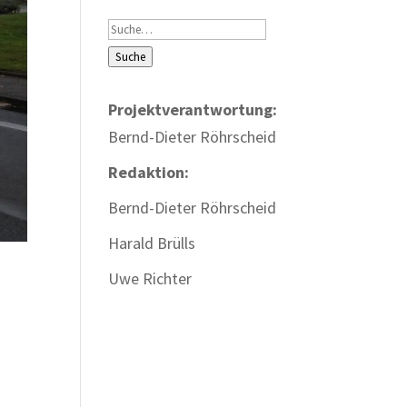
Suche
Suche
Projektverantwortung:
Bernd-Dieter Röhrscheid
Redaktion:
Bernd-Dieter Röhrscheid
Harald Brülls
Uwe Richter