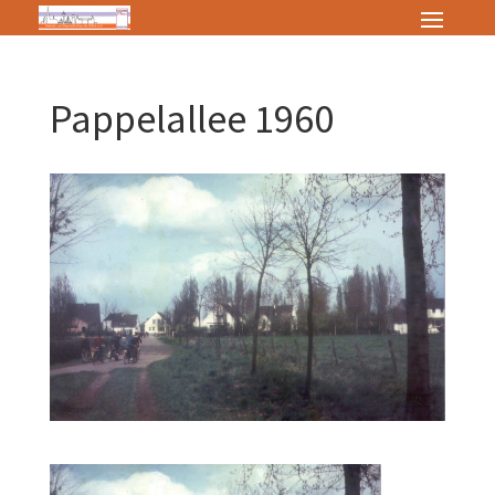
Pappelallee 1960