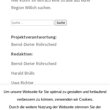
Hier könnt Ihr einfach eine Straße aus eurer
Region Willich suchen.
Suche
Suche
Projektverantwortung:
Bernd-Dieter Röhrscheid
Redaktion:
Bernd-Dieter Röhrscheid
Harald Brülls
Uwe Richter
Um unsere Webseite für Sie optimal zu gestalten und fortlaufend
verbessern zu können, verwenden wir Cookies.
Durch die weitere Nutzung der Webseite stimmen Sie der