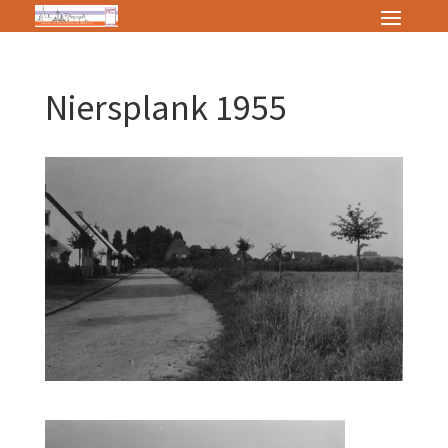
Niersplank 1955