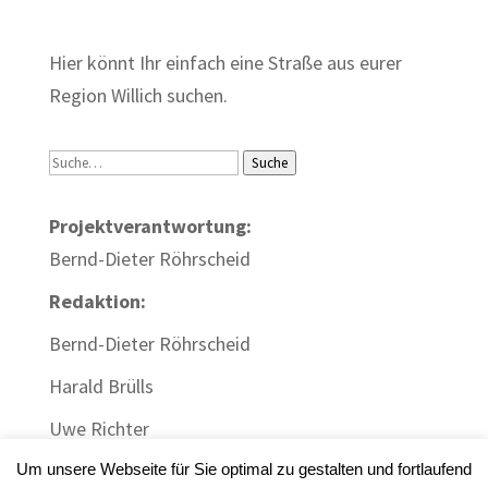
Hier könnt Ihr einfach eine Straße aus eurer
Region Willich suchen.
Suche
Suche
Projektverantwortung:
Bernd-Dieter Röhrscheid
Redaktion:
Bernd-Dieter Röhrscheid
Harald Brülls
Uwe Richter
Um unsere Webseite für Sie optimal zu gestalten und fortlaufend