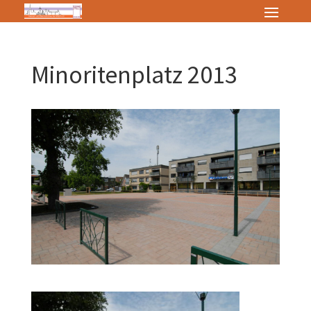
Minoritenplatz 2013