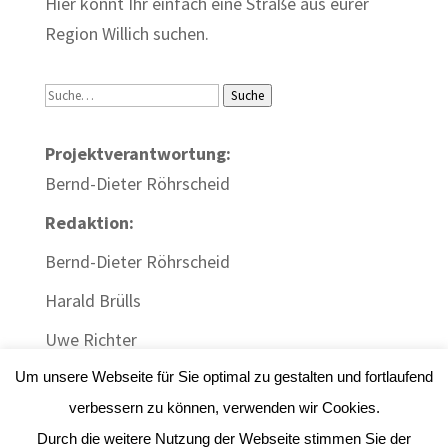
Hier könnt Ihr einfach eine Straße aus eurer
Region Willich suchen.
Suche
Suche
Projektverantwortung:
Bernd-Dieter Röhrscheid
Redaktion:
Bernd-Dieter Röhrscheid
Harald Brülls
Uwe Richter
Um unsere Webseite für Sie optimal zu gestalten und fortlaufend
verbessern zu können, verwenden wir Cookies.
Durch die weitere Nutzung der Webseite stimmen Sie der