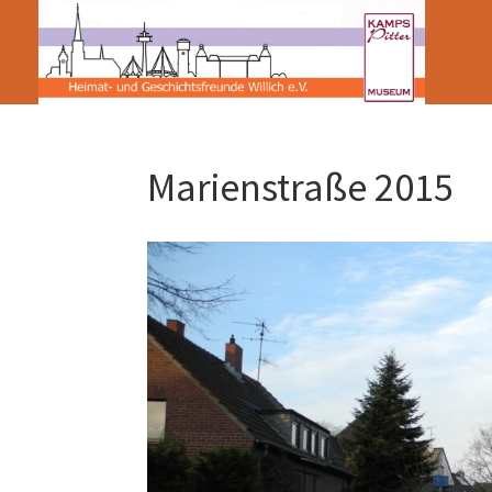
Marienstraße 2015