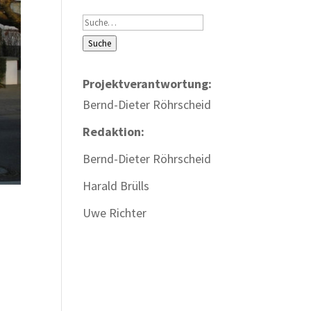
Suche
Suche
Projektverantwortung:
Bernd-Dieter Röhrscheid
Redaktion:
Bernd-Dieter Röhrscheid
Harald Brülls
Uwe Richter