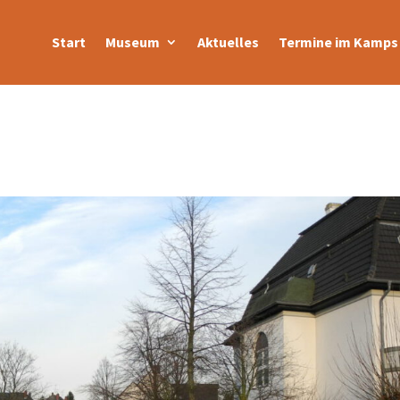
Start
Museum
Aktuelles
Termine im Kamps 