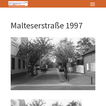
Malteserstraße 1997