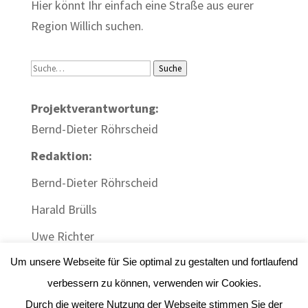
Hier könnt Ihr einfach eine Straße aus eurer
Region Willich suchen.
Suche
Suche
Projektverantwortung:
Bernd-Dieter Röhrscheid
Redaktion:
Bernd-Dieter Röhrscheid
Harald Brülls
Uwe Richter
Um unsere Webseite für Sie optimal zu gestalten und fortlaufend
verbessern zu können, verwenden wir Cookies.
Durch die weitere Nutzung der Webseite stimmen Sie der