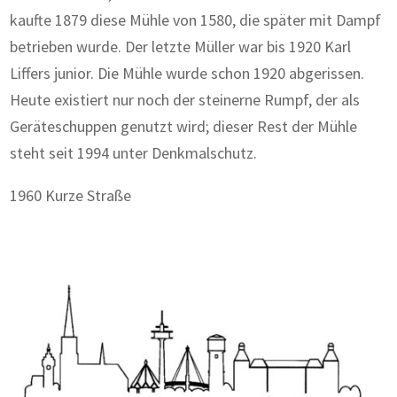
kaufte 1879 diese Mühle von 1580, die später mit Dampf
betrieben wurde. Der letzte Müller war bis 1920 Karl
Liffers junior. Die Mühle wurde schon 1920 abgerissen.
Heute existiert nur noch der steinerne Rumpf, der als
Geräteschuppen genutzt wird; dieser Rest der Mühle
steht seit 1994 unter Denkmalschutz.
1960 Kurze Straße