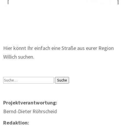
Zum Wörterbuch alter Begriffe
Hier könnt Ihr einfach eine Straße aus eurer Region
Willich suchen.
Suche
Suche
Projektverantwortung:
Bernd-Dieter Röhrscheid
Redaktion: