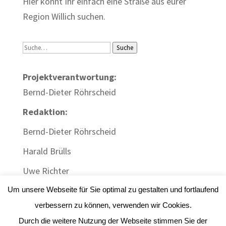
Hier könnt Ihr einfach eine Straße aus eurer
Region Willich suchen.
Suche
Suche
Projektverantwortung:
Bernd-Dieter Röhrscheid
Redaktion:
Bernd-Dieter Röhrscheid
Harald Brülls
Uwe Richter
Um unsere Webseite für Sie optimal zu gestalten und fortlaufend
verbessern zu können, verwenden wir Cookies.
Durch die weitere Nutzung der Webseite stimmen Sie der