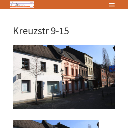
Kreuzstr 9-15