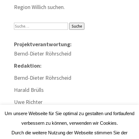
Region Willich suchen.
Suche
Suche
Projektverantwortung:
Bernd-Dieter Röhrscheid
Redaktion:
Bernd-Dieter Röhrscheid
Harald Brülls
Uwe Richter
Um unsere Webseite für Sie optimal zu gestalten und fortlaufend
verbessern zu können, verwenden wir Cookies.
Durch die weitere Nutzung der Webseite stimmen Sie der
Impressum
|
Datenschutz
| Webdesign:
Gute