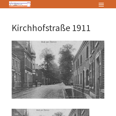
Kirchhofstraße 1911