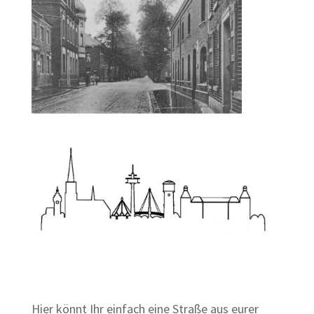
Zum Wörterbuch alter Begriffe
Hier könnt Ihr einfach eine Straße aus eurer