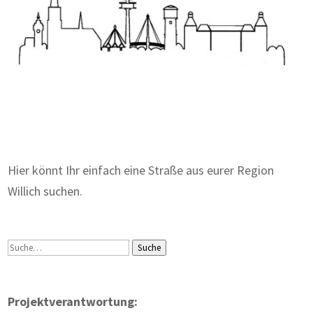
Zum Wörterbuch alter Begriffe
Hier könnt Ihr einfach eine Straße aus eurer Region
Willich suchen.
Suche
Suche
Projektverantwortung: