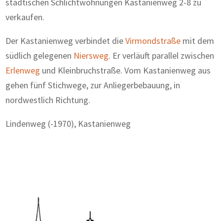
städtischen Schlichtwohnungen Kastanienweg 2-8 zu
verkaufen.
Der Kastanienweg verbindet die
Virmondstraße
mit dem
südlich gelegenen
Niersweg
. Er verläuft parallel zwischen
Erlenweg
und Kleinbruchstraße. Vom Kastanienweg aus
gehen fünf Stichwege, zur Anliegerbebauung, in
nordwestlich Richtung.
Lindenweg (-1970), Kastanienweg