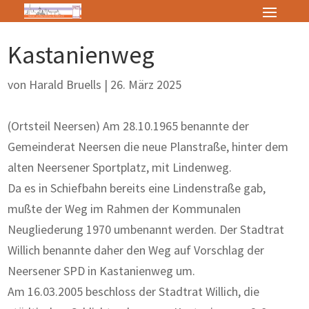
Kastanienweg
von
Harald Bruells
|
26. März 2025
(Ortsteil Neersen) Am 28.10.1965 benannte der
Gemeinderat Neersen die neue Planstraße, hinter dem
alten Neersener Sportplatz, mit Lindenweg.
Da es in Schiefbahn bereits eine Lindenstraße gab,
mußte der Weg im Rahmen der Kommunalen
Neugliederung 1970 umbenannt werden. Der Stadtrat
Willich benannte daher den Weg auf Vorschlag der
Neersener SPD in Kastanienweg um.
Am 16.03.2005 beschloss der Stadtrat Willich, die