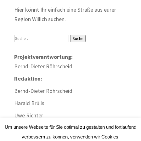
Hier könnt Ihr einfach eine Straße aus eurer
Region Willich suchen.
Suche
Suche
Projektverantwortung:
Bernd-Dieter Röhrscheid
Redaktion:
Bernd-Dieter Röhrscheid
Harald Brülls
Uwe Richter
Um unsere Webseite für Sie optimal zu gestalten und fortlaufend
verbessern zu können, verwenden wir Cookies.