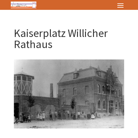
Kaiserplatz Willicher
Rathaus