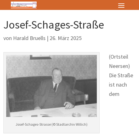
Josef-Schages-Straße
von
Harald Bruells
|
26. März 2025
(Ortsteil
Neersen)
Die Straße
ist nach
dem
Josef-Schages-Strasse (© Stadtarchiv Willich)