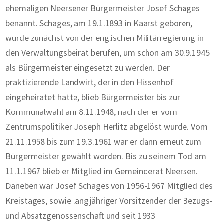
ehemaligen Neersener Bürgermeister Josef Schages
benannt. Schages, am 19.1.1893 in Kaarst geboren,
wurde zunächst von der englischen Militärregierung in
den Verwaltungsbeirat berufen, um schon am 30.9.1945
als Bürgermeister eingesetzt zu werden. Der
praktizierende Landwirt, der in den Hissenhof
eingeheiratet hatte, blieb Bürgermeister bis zur
Kommunalwahl am 8.11.1948, nach der er vom
Zentrumspolitiker Joseph Herlitz abgelöst wurde. Vom
21.11.1958 bis zum 19.3.1961 war er dann erneut zum
Bürgermeister gewählt worden. Bis zu seinem Tod am
11.1.1967 blieb er Mitglied im Gemeinderat Neersen.
Daneben war Josef Schages von 1956-1967 Mitglied des
Kreistages, sowie langjähriger Vorsitzender der Bezugs-
und Absatzgenossenschaft und seit 1933