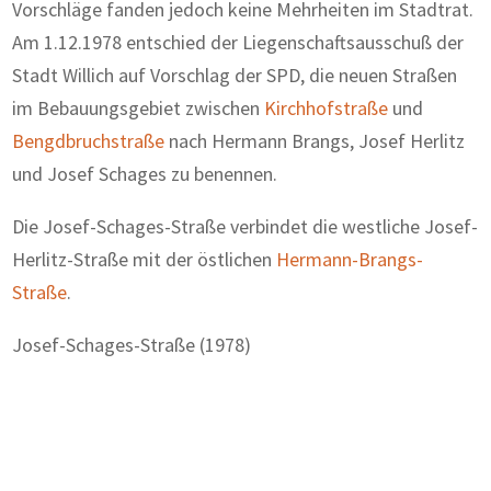
Vorschläge fanden jedoch keine Mehrheiten im Stadtrat.
Am 1.12.1978 entschied der Liegenschaftsausschuß der
Stadt Willich auf Vorschlag der SPD, die neuen Straßen
im Bebauungsgebiet zwischen
Kirchhofstraße
und
Bengdbruchstraße
nach Hermann Brangs, Josef Herlitz
und Josef Schages zu benennen.
Die Josef-Schages-Straße verbindet die westliche Josef-
Herlitz-Straße mit der östlichen
Hermann-Brangs-
Straße
.
Josef-Schages-Straße (1978)