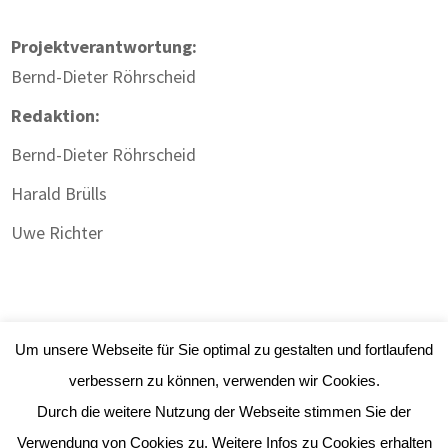
Projektverantwortung:
Bernd-Dieter Röhrscheid
Redaktion:
Bernd-Dieter Röhrscheid
Harald Brülls
Uwe Richter
Um unsere Webseite für Sie optimal zu gestalten und fortlaufend
verbessern zu können, verwenden wir Cookies.
Durch die weitere Nutzung der Webseite stimmen Sie der
Impressum
|
Datenschutz
| Webdesign:
Gute
Verwendung von Cookies zu. Weitere Infos zu Cookies erhalten