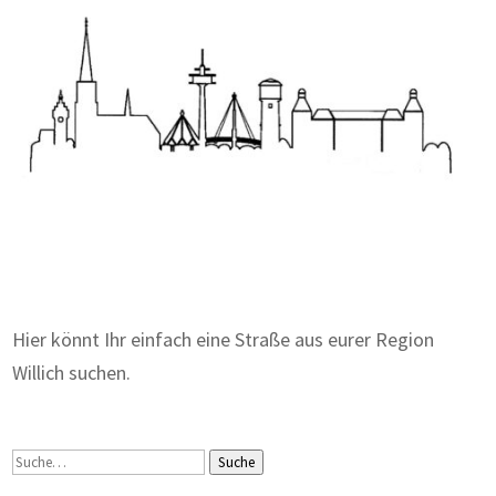
Zum Wörterbuch alter Begriffe
Hier könnt Ihr einfach eine Straße aus eurer Region
Willich suchen.
Suche
Suche