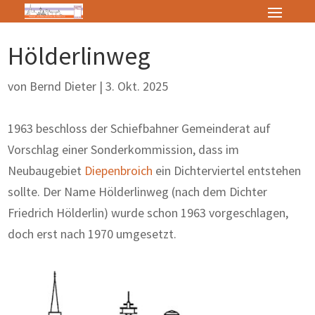
Hölderlinweg
von
Bernd Dieter
|
3. Okt. 2025
1963 beschloss der Schiefbahner Gemeinderat auf
Vorschlag einer Sonderkommission, dass im
Neubaugebiet
Diepenbroich
ein Dichterviertel entstehen
sollte. Der Name Hölderlinweg (nach dem Dichter
Friedrich Hölderlin) wurde schon 1963 vorgeschlagen,
doch erst nach 1970 umgesetzt.