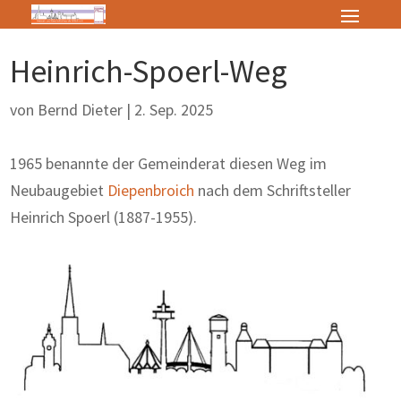
Heinrich-Spoerl-Weg
von
Bernd Dieter
|
2. Sep. 2025
1965 benannte der Gemeinderat diesen Weg im
Neubaugebiet
Diepenbroich
nach dem Schriftsteller
Heinrich Spoerl (1887-1955).