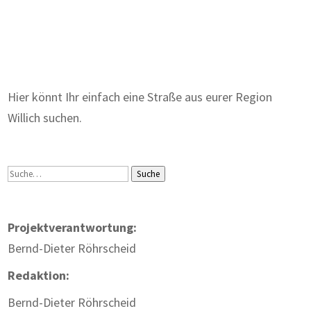
Zum Wörterbuch alter Begriffe
Hier könnt Ihr einfach eine Straße aus eurer Region
Willich suchen.
Suche
Suche
Projektverantwortung:
Bernd-Dieter Röhrscheid
Redaktion:
Bernd-Dieter Röhrscheid