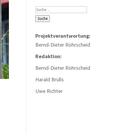
Suche
Suche
Projektverantwortung:
Bernd-Dieter Röhrscheid
Redaktion:
Bernd-Dieter Röhrscheid
Harald Brülls
Uwe Richter