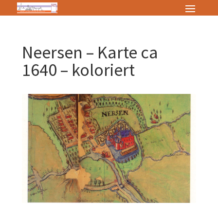
Neersen – Karte ca
1640 – koloriert