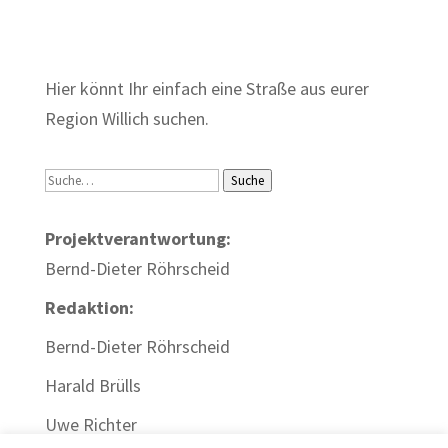
Zum Wörterbuch alter Begriffe
Hier könnt Ihr einfach eine Straße aus eurer
Region Willich suchen.
Suche
Suche
Projektverantwortung:
Bernd-Dieter Röhrscheid
Redaktion:
Bernd-Dieter Röhrscheid
Harald Brülls
Uwe Richter