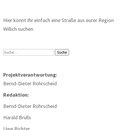
Hier könnt Ihr einfach eine Straße aus eurer Region
Willich suchen.
Suche
Suche
Projektverantwortung:
Bernd-Dieter Röhrscheid
Redaktion:
Bernd-Dieter Röhrscheid
Harald Brülls
Uwe Richter