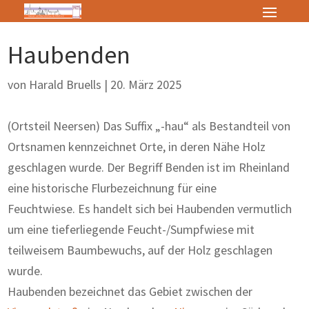
Haubenden
von
Harald Bruells
|
20. März 2025
(Ortsteil Neersen) Das Suffix „-hau“ als Bestandteil von
Ortsnamen kennzeichnet Orte, in deren Nähe Holz
geschlagen wurde. Der Begriff Benden ist im Rheinland
eine historische Flurbezeichnung für eine
Feuchtwiese. Es handelt sich bei Haubenden vermutlich
um eine tieferliegende Feucht-/Sumpfwiese mit
teilweisem Baumbewuchs, auf der Holz geschlagen
wurde.
Haubenden bezeichnet das Gebiet zwischen der