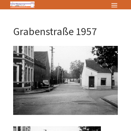
Grabenstraße 1957