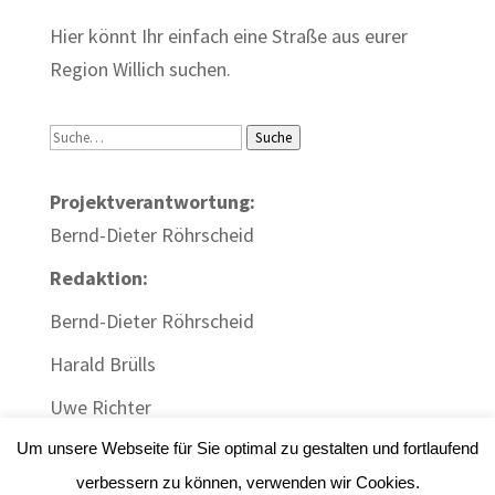
Hier könnt Ihr einfach eine Straße aus eurer
Region Willich suchen.
Suche
Suche
Projektverantwortung:
Bernd-Dieter Röhrscheid
Redaktion:
Bernd-Dieter Röhrscheid
Harald Brülls
Uwe Richter
Um unsere Webseite für Sie optimal zu gestalten und fortlaufend
verbessern zu können, verwenden wir Cookies.