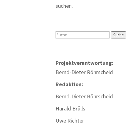
suchen.
Suche
Suche
Projektverantwortung:
Bernd-Dieter Röhrscheid
Redaktion:
Bernd-Dieter Röhrscheid
Harald Brülls
Uwe Richter