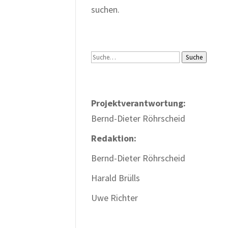
suchen.
Suche
Suche
Projektverantwortung:
Bernd-Dieter Röhrscheid
Redaktion:
Bernd-Dieter Röhrscheid
Harald Brülls
Uwe Richter