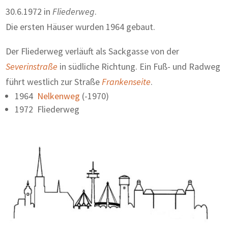
30.6.1972 in
Fliederweg
.
Die ersten Häuser wurden 1964 gebaut.
Der Fliederweg verläuft als Sackgasse von der
Severinstraße
in südliche Richtung. Ein Fuß- und Radweg
führt westlich zur Straße
Frankenseite
.
1964
Nelkenweg
(-1970)
1972 Fliederweg