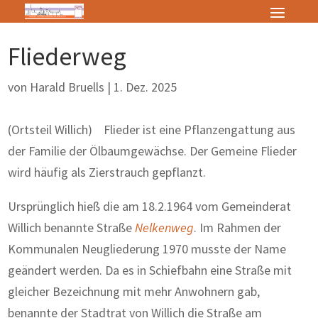
Fliederweg
von
Harald Bruells
|
1. Dez. 2025
(Ortsteil Willich) Flieder ist eine Pflanzengattung aus
der Familie der Ölbaumgewächse. Der Gemeine Flieder
wird häufig als Zierstrauch gepflanzt.
Ursprünglich hieß die am 18.2.1964 vom Gemeinderat
Willich benannte Straße
Nelkenweg
. Im Rahmen der
Kommunalen Neugliederung 1970 musste der Name
geändert werden. Da es in Schiefbahn eine Straße mit
gleicher Bezeichnung mit mehr Anwohnern gab,
benannte der Stadtrat von Willich die Straße am