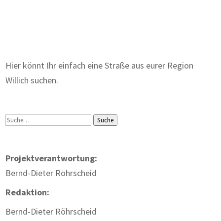
Zum Wörterbuch alter Begriffe
Hier könnt Ihr einfach eine Straße aus eurer Region
Willich suchen.
Suche
Suche
Projektverantwortung:
Bernd-Dieter Röhrscheid
Redaktion:
Bernd-Dieter Röhrscheid