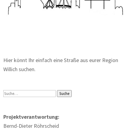
Zum Wörterbuch alter Begriffe
Hier könnt Ihr einfach eine Straße aus eurer Region
Willich suchen.
Suche
Suche
Projektverantwortung:
Bernd-Dieter Röhrscheid