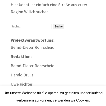
Hier könnt Ihr einfach eine Straße aus eurer
Region Willich suchen.
Suche
Suche
Projektverantwortung:
Bernd-Dieter Röhrscheid
Redaktion:
Bernd-Dieter Röhrscheid
Harald Brülls
Uwe Richter
Um unsere Webseite für Sie optimal zu gestalten und fortlaufend
verbessern zu können, verwenden wir Cookies.