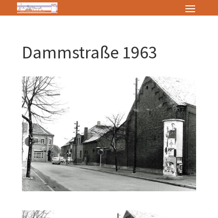
Dammstraße 1963