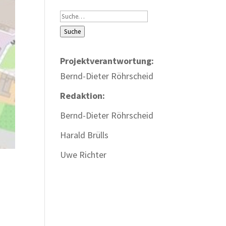
Suche
Suche
Projektverantwortung:
Bernd-Dieter Röhrscheid
Redaktion:
Bernd-Dieter Röhrscheid
Harald Brülls
Uwe Richter