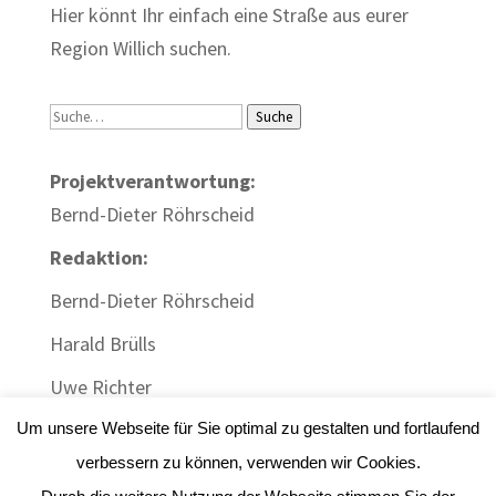
Hier könnt Ihr einfach eine Straße aus eurer
Region Willich suchen.
Suche
Suche
Projektverantwortung:
Bernd-Dieter Röhrscheid
Redaktion:
Bernd-Dieter Röhrscheid
Harald Brülls
Uwe Richter
Um unsere Webseite für Sie optimal zu gestalten und fortlaufend
verbessern zu können, verwenden wir Cookies.