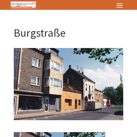
Burgstraße