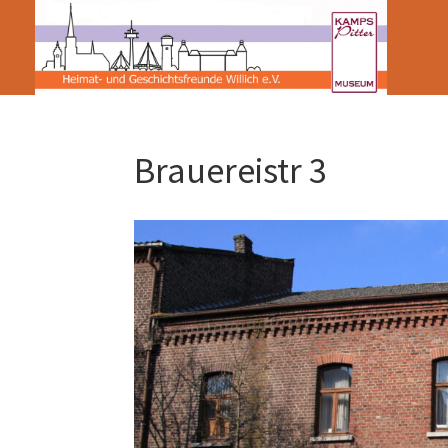
Brauereistr 3