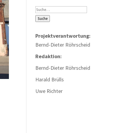
Suche
Suche
Projektverantwortung:
Bernd-Dieter Röhrscheid
Redaktion:
Bernd-Dieter Röhrscheid
Harald Brülls
Uwe Richter