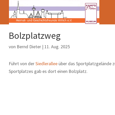
Bolzplatzweg
von
Bernd Dieter
|
11. Aug. 2025
Führt von der
Siedlerallee
über das Sportplatzgelände z
Sportplatzes gab es dort einen Bolzplatz.