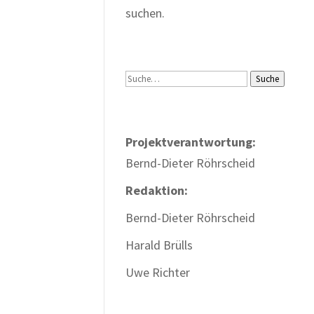
suchen.
Suche
Suche
Projektverantwortung:
Bernd-Dieter Röhrscheid
Redaktion:
Bernd-Dieter Röhrscheid
Harald Brülls
Uwe Richter