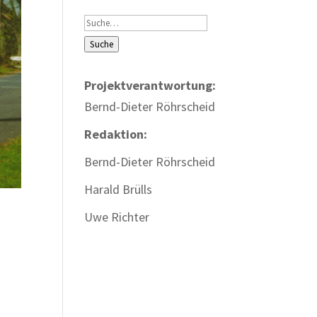
Suche
Suche
Projektverantwortung:
Bernd-Dieter Röhrscheid
Redaktion:
Bernd-Dieter Röhrscheid
Harald Brülls
Uwe Richter