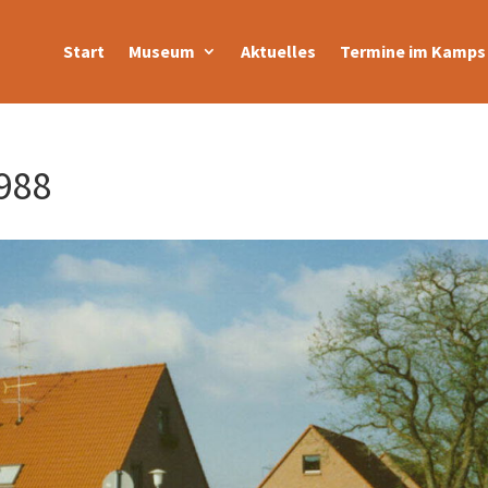
Start
Museum
Aktuelles
Termine im Kamps 
988