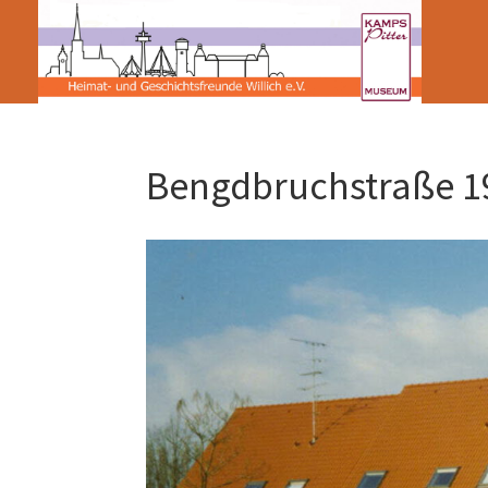
Bengdbruchstraße 1