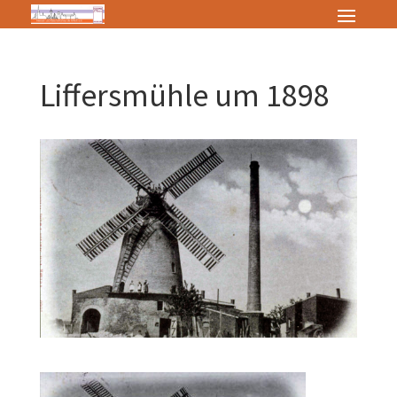
Liffersmühle um 1898