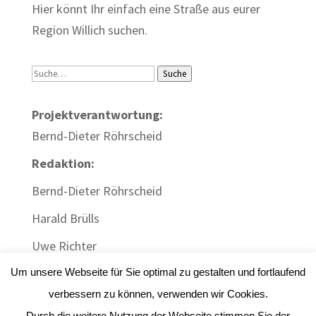
Hier könnt Ihr einfach eine Straße aus eurer
Region Willich suchen.
Suche
Suche
Projektverantwortung:
Bernd-Dieter Röhrscheid
Redaktion:
Bernd-Dieter Röhrscheid
Harald Brülls
Uwe Richter
Um unsere Webseite für Sie optimal zu gestalten und fortlaufend
verbessern zu können, verwenden wir Cookies.
Durch die weitere Nutzung der Webseite stimmen Sie der