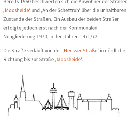
Bereits 1960 beschwerten sich die Anwohner der Straßen
‚
Moosheide
‘ und ‚An der Schettruh‘ über die unhaltbaren
Zustände der Straßen. Ein Ausbau der beiden Straßen
erfolgte jedoch erst nach der Kommunalen
Neugliederung 1970, in den Jahren 1971/72.
Die Straße verläuft von der ‚
Neusser Straße
‘ in nördliche
Richtung bis zur Straße ‚
Moosheide
‘.