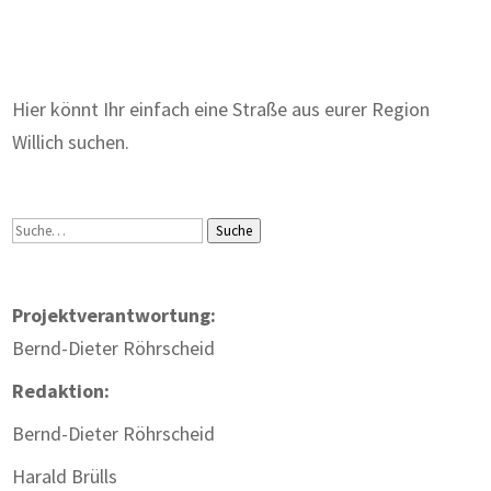
Zum Wörterbuch alter Begriffe
Hier könnt Ihr einfach eine Straße aus eurer Region
Willich suchen.
Suche
Suche
Projektverantwortung:
Bernd-Dieter Röhrscheid
Redaktion:
Bernd-Dieter Röhrscheid
Harald Brülls