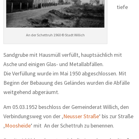
tiefe
An der Schettruh 1960 © Stadt Willich
Sandgrube mit Hausmüll verfüllt, hauptsächlich mit
Asche und einigen Glas- und Metallabfällen.
Die Verfüllung wurde im Mai 1950 abgeschlossen. Mit
Beginn der Bebauung des Geländes wurden die Abfälle
weitgehend abgeräumt.
Am 05.03.1952 beschloss der Gemeinderat Willich, den
Verbindungsweg von der ‚
Neusser Straße
‘ bis zur Straße
‚
Moosheide
‘ mit
An der Schettruh zu benennen.