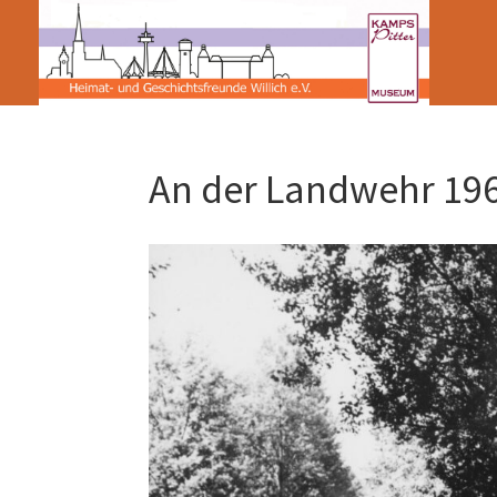
An der Landwehr 19