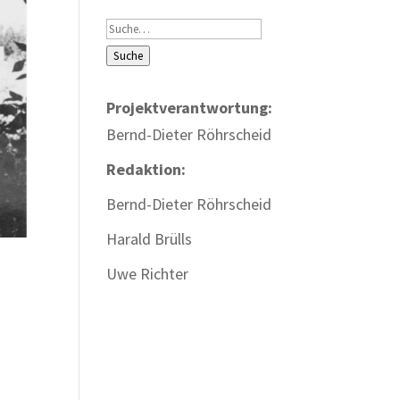
Suche
Suche
Projektverantwortung:
Bernd-Dieter Röhrscheid
Redaktion:
Bernd-Dieter Röhrscheid
Harald Brülls
Uwe Richter