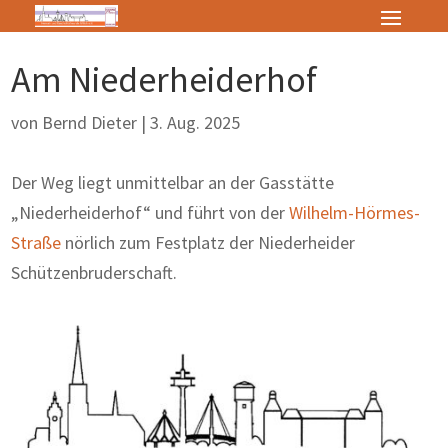
Am Niederheiderhof
von
Bernd Dieter
|
3. Aug. 2025
Der Weg liegt unmittelbar an der Gasstätte
„Niederheiderhof“ und führt von der
Wilhelm-Hörmes-
Straße
nörlich zum Festplatz der Niederheider
Schützenbruderschaft.