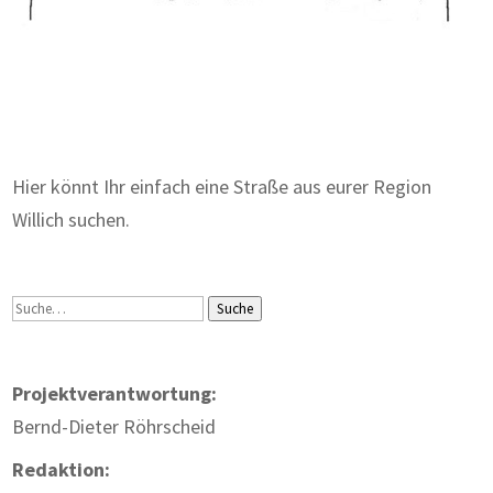
Zum Wörterbuch alter Begriffe
Hier könnt Ihr einfach eine Straße aus eurer Region
Willich suchen.
Suche
Suche
Projektverantwortung:
Bernd-Dieter Röhrscheid
Redaktion: