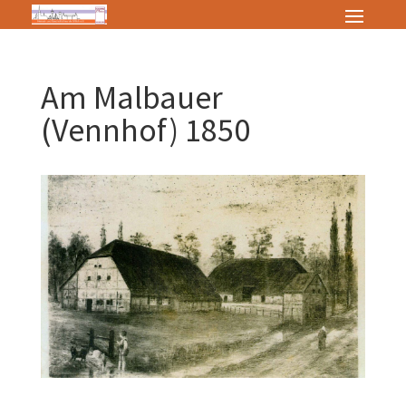
Am Malbauer
(Vennhof) 1850