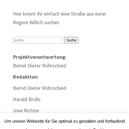
Hier könnt Ihr einfach eine Straße aus eurer
Region Willich suchen.
Suche
Suche
Projektverantwortung:
Bernd-Dieter Röhrscheid
Redaktion:
Bernd-Dieter Röhrscheid
Harald Brülls
Uwe Richter
Um unsere Webseite für Sie optimal zu gestalten und fortlaufend