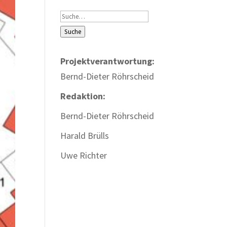
Suche
Suche
Projektverantwortung:
Bernd-Dieter Röhrscheid
Redaktion:
Bernd-Dieter Röhrscheid
Harald Brülls
Uwe Richter