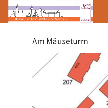
Am Mäuseturm