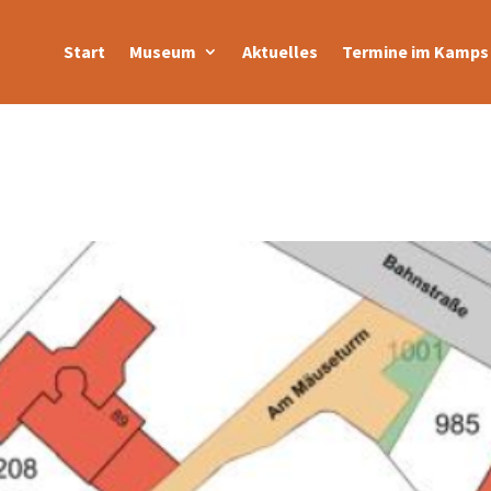
Start
Museum
Aktuelles
Termine im Kamps 