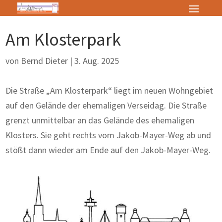
Am Klosterpark
von
Bernd Dieter
|
3. Aug. 2025
Die Straße „Am Klosterpark“ liegt im neuen Wohngebiet
auf den Gelände der ehemaligen Verseidag. Die Straße
grenzt unmittelbar an das Gelände des ehemaligen
Klosters. Sie geht rechts vom Jakob-Mayer-Weg ab und
stößt dann wieder am Ende auf den Jakob-Mayer-Weg.