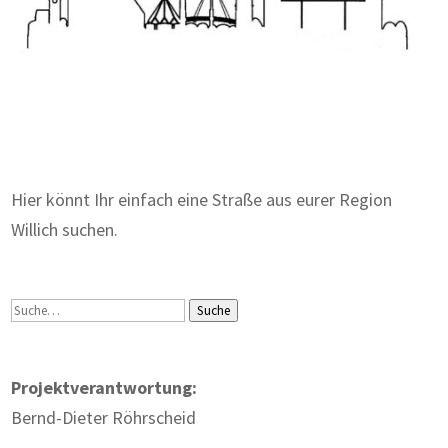
Zum Wörterbuch alter Begriffe
Hier könnt Ihr einfach eine Straße aus eurer Region
Willich suchen.
Suche
Suche
Projektverantwortung:
Bernd-Dieter Röhrscheid