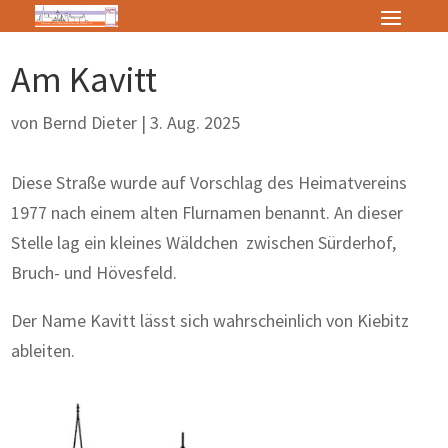
Am Kavitt
von
Bernd Dieter
|
3. Aug. 2025
Diese Straße wurde auf Vorschlag des Heimatvereins
1977 nach einem alten Flurnamen benannt. An dieser
Stelle lag ein kleines Wäldchen zwischen Sürderhof,
Bruch- und Hövesfeld.
Der Name Kavitt lässt sich wahrscheinlich von Kiebitz
ableiten.