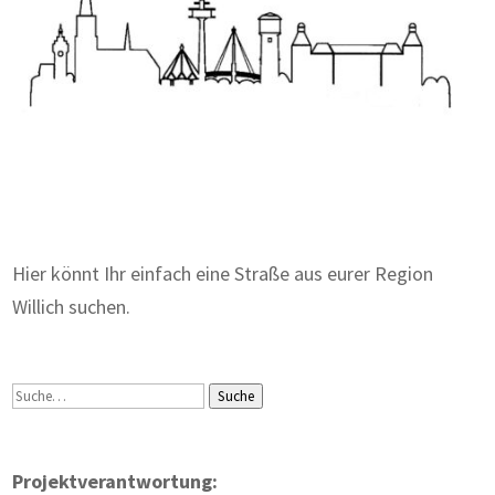
Zum Wörterbuch alter Begriffe
Hier könnt Ihr einfach eine Straße aus eurer Region
Willich suchen.
Suche
Suche
Projektverantwortung: