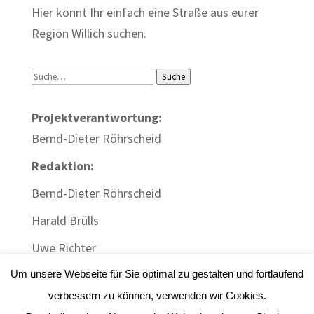
Hier könnt Ihr einfach eine Straße aus eurer
Region Willich suchen.
Suche
Suche
Projektverantwortung:
Bernd-Dieter Röhrscheid
Redaktion:
Bernd-Dieter Röhrscheid
Harald Brülls
Uwe Richter
Um unsere Webseite für Sie optimal zu gestalten und fortlaufend
verbessern zu können, verwenden wir Cookies.