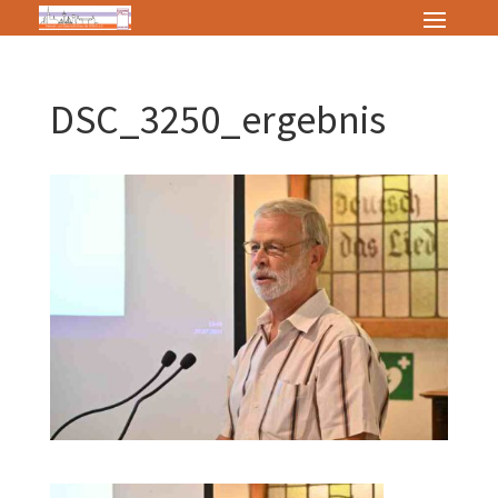
DSC_3250_ergebnis