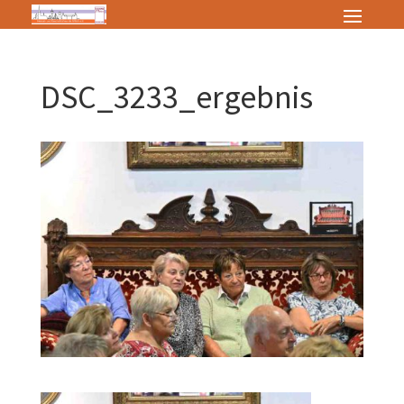
DSC_3233_ergebnis