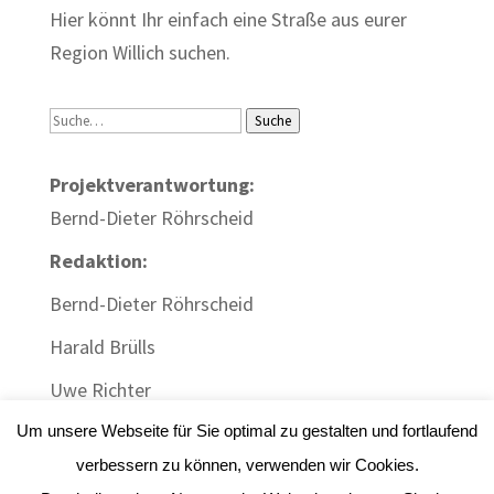
Hier könnt Ihr einfach eine Straße aus eurer
Region Willich suchen.
Suche
Suche
Projektverantwortung:
Bernd-Dieter Röhrscheid
Redaktion:
Bernd-Dieter Röhrscheid
Harald Brülls
Uwe Richter
Um unsere Webseite für Sie optimal zu gestalten und fortlaufend
verbessern zu können, verwenden wir Cookies.