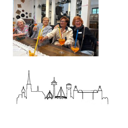
Zum Wörterbuch alter Begriffe