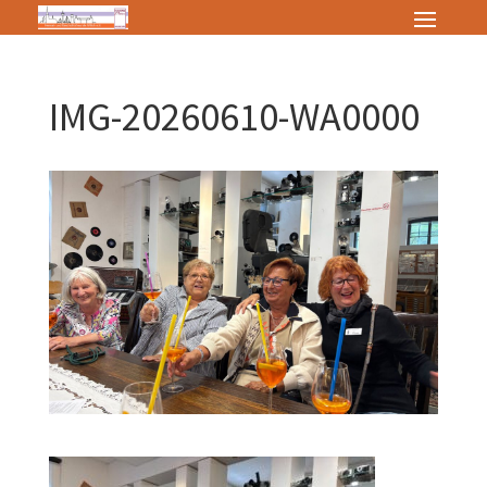
IMG-20260610-WA0000