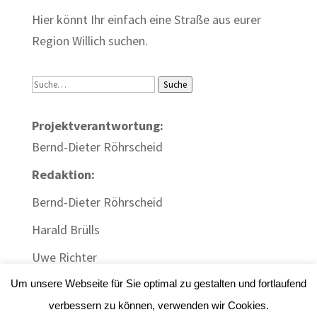
Hier könnt Ihr einfach eine Straße aus eurer
Region Willich suchen.
Suche
Suche
Projektverantwortung:
Bernd-Dieter Röhrscheid
Redaktion:
Bernd-Dieter Röhrscheid
Harald Brülls
Uwe Richter
Um unsere Webseite für Sie optimal zu gestalten und fortlaufend
verbessern zu können, verwenden wir Cookies.