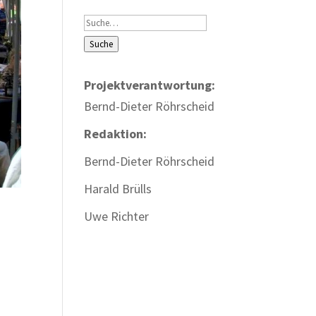
Suche
Suche
Projektverantwortung:
Bernd-Dieter Röhrscheid
Redaktion:
Bernd-Dieter Röhrscheid
Harald Brülls
Uwe Richter