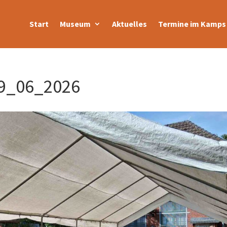
Start
Museum
Aktuelles
Termine im Kamps 
9_06_2026