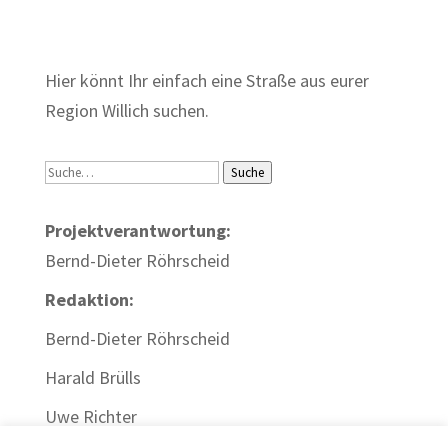
Zum Wörterbuch alter Begriffe
Hier könnt Ihr einfach eine Straße aus eurer
Region Willich suchen.
Suche
Suche
Projektverantwortung:
Bernd-Dieter Röhrscheid
Redaktion:
Bernd-Dieter Röhrscheid
Harald Brülls
Uwe Richter