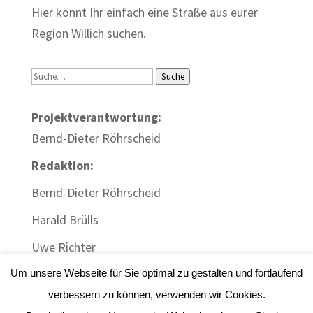
Hier könnt Ihr einfach eine Straße aus eurer
Region Willich suchen.
Suche
Suche
Projektverantwortung:
Bernd-Dieter Röhrscheid
Redaktion:
Bernd-Dieter Röhrscheid
Harald Brülls
Uwe Richter
Um unsere Webseite für Sie optimal zu gestalten und fortlaufend
verbessern zu können, verwenden wir Cookies.