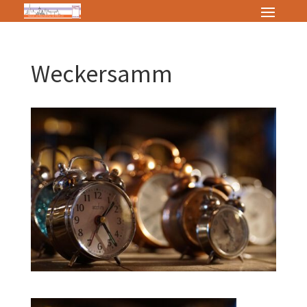
Weckersamm