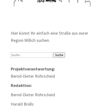
Zum Wörterbuch alter Begriffe
Hier könnt Ihr einfach eine Straße aus eurer
Region Willich suchen.
Suche
Suche
Projektverantwortung:
Bernd-Dieter Röhrscheid
Redaktion:
Bernd-Dieter Röhrscheid
Harald Brülls