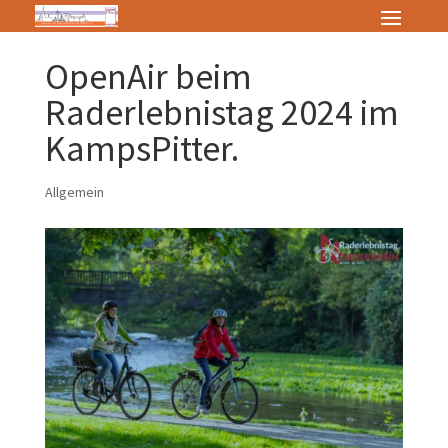
OpenAir beim
Raderlebnistag 2024 im
KampsPitter.
Allgemein