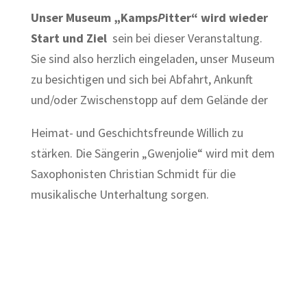
Unser Museum „Kamps
P
itter“ wird wieder
Start und Ziel
sein bei dieser Veranstaltung.
Sie sind also herzlich eingeladen, unser Museum
zu besichtigen und sich bei Abfahrt, Ankunft
und/oder Zwischenstopp auf dem Gelände der
Heimat- und Geschichtsfreunde Willich zu
stärken. Die Sängerin „Gwenjolie“ wird mit dem
Saxophonisten Christian Schmidt für die
musikalische Unterhaltung sorgen.