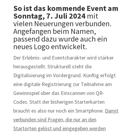
So ist das kommende Event am
Sonntag, 7. Juli 2024
mit
vielen Neuerungen verbunden.
Angefangen beim Namen,
passend dazu wurde auch ein
neues Logo entwickelt.
Der Erlebnis- und Eventcharakter wird stärker
herausgestellt. Strukturell steht die
Digitalisierung im Vordergrund. Künftig erfolgt
eine digitale Registrierung zur Teilnahme am
Gewinnspiel über das Einscannen von QR-
Codes. Statt der bisherigen Starterkarten
braucht es also nur noch ein Smartphone.
Damit
verbunden sind Fragen, die nur an den
Startorten gelöst und eingegeben werden