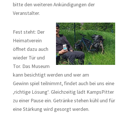
bitte den weiteren Ankündigungen der
Veranstalter.
Fest steht: Der
Heimatverein
öffnet dazu auch
wieder Tür und
Tor. Das Museum
kann besichtigt werden und wer am
Gewinn spiel teilnimmt, findet auch bei uns eine
‚richtige Lösung‘. Gleichzeitig lädt KampsPitter
zu einer Pause ein. Getränke stehen kühl und für
eine Stärkung wird gesorgt werden.