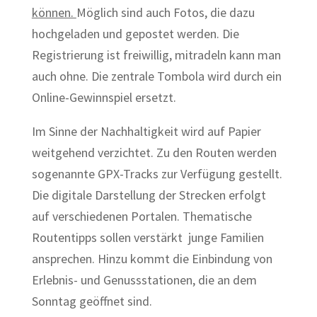
können.
Möglich sind auch Fotos, die dazu
hochgeladen und gepostet werden. Die
Registrierung ist freiwillig, mitradeln kann man
auch ohne. Die zentrale Tombola wird durch ein
Online-Gewinnspiel ersetzt.
Im Sinne der Nachhaltigkeit wird auf Papier
weitgehend verzichtet. Zu den Routen werden
sogenannte GPX-Tracks zur Verfügung gestellt.
Die digitale Darstellung der Strecken erfolgt
auf verschiedenen Portalen. Thematische
Routentipps sollen verstärkt junge Familien
ansprechen. Hinzu kommt die Einbindung von
Erlebnis- und Genussstationen, die an dem
Sonntag geöffnet sind.