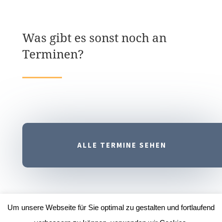
Was gibt es sonst noch an
Terminen?
ALLE TERMINE SEHEN
Um unsere Webseite für Sie optimal zu gestalten und fortlaufend