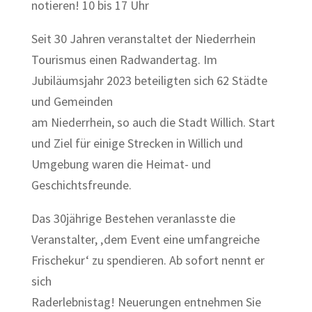
notieren! 10 bis 17 Uhr
Seit 30 Jahren veranstaltet der Niederrhein
Tourismus einen Radwandertag. Im
Jubiläumsjahr 2023 beteiligten sich 62 Städte
und Gemeinden
am Niederrhein, so auch die Stadt Willich. Start
und Ziel für einige Strecken in Willich und
Umgebung waren die Heimat- und
Geschichtsfreunde.
Das 30jährige Bestehen veranlasste die
Veranstalter, ‚dem Event eine umfangreiche
Frischekur‘ zu spendieren. Ab sofort nennt er
sich
Raderlebnistag! Neuerungen entnehmen Sie