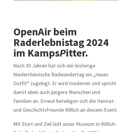
OpenAir beim
Raderlebnistag 2024
im Kamps
P
itter.
Nach 30 Jahren hat sich der bisherige
Niederrheinische Radwandertag ein „neues
Outfit“ zugelegt. Er wird moderner und spricht
damit eben auch jüngere Menschen und
Familien an. Erneut beteiligen sich die Heimat-
und Geschichtsfreunde Willich an diesem Event.
Mit Start und Ziel lädt unser Museum in Willich-