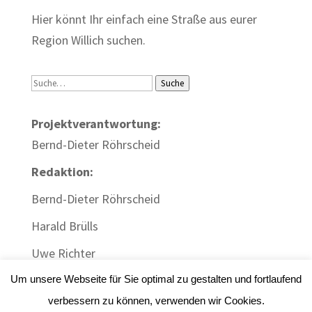
Hier könnt Ihr einfach eine Straße aus eurer
Region Willich suchen.
Suche
Suche
Projektverantwortung:
Bernd-Dieter Röhrscheid
Redaktion:
Bernd-Dieter Röhrscheid
Harald Brülls
Uwe Richter
Um unsere Webseite für Sie optimal zu gestalten und fortlaufend
verbessern zu können, verwenden wir Cookies.