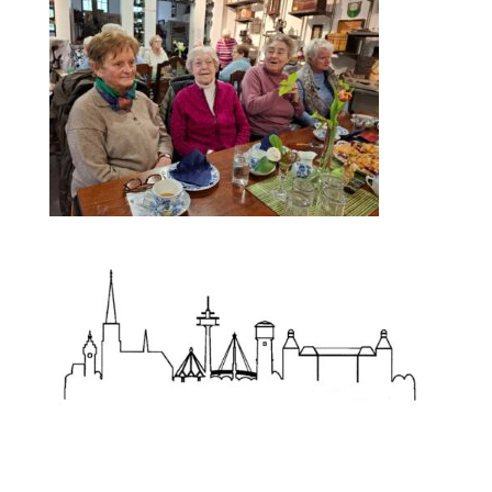
Zum Wörterbuch alter Begriffe