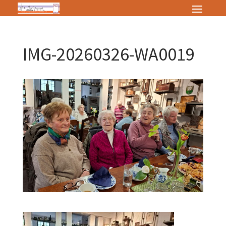
IMG-20260326-WA0019