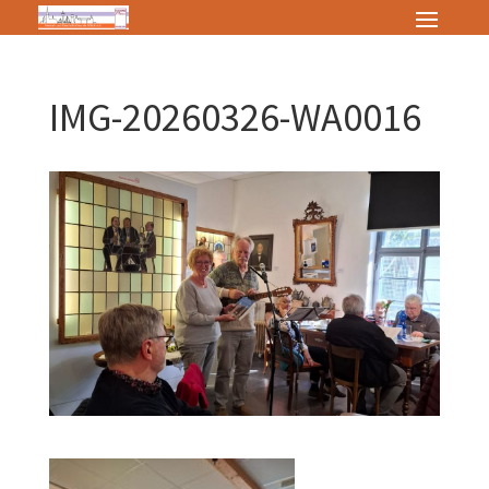
IMG-20260326-WA0016