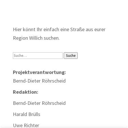
Zum Wörterbuch alter Begriffe
Hier könnt Ihr einfach eine Straße aus eurer
Region Willich suchen.
Suche
Suche
Projektverantwortung:
Bernd-Dieter Röhrscheid
Redaktion:
Bernd-Dieter Röhrscheid
Harald Brülls
Uwe Richter