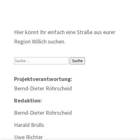
Zum Wörterbuch alter Begriffe
Hier könnt Ihr einfach eine Straße aus eurer
Region Willich suchen.
Suche
Suche
Projektverantwortung:
Bernd-Dieter Röhrscheid
Redaktion:
Bernd-Dieter Röhrscheid
Harald Brülls
Uwe Richter