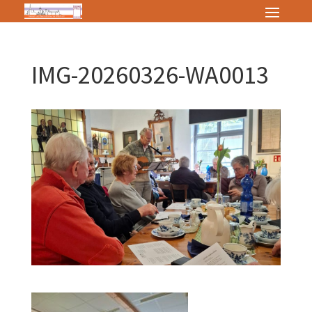
IMG-20260326-WA0013