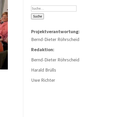
Suche
Suche
Projektverantwortung:
Bernd-Dieter Röhrscheid
Redaktion:
Bernd-Dieter Röhrscheid
Harald Brülls
Uwe Richter