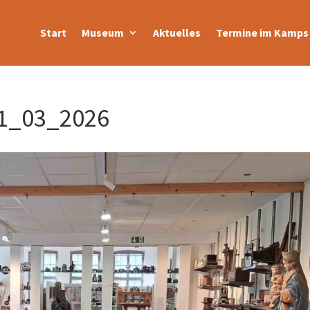
Start
Museum
Aktuelles
Termine im Kamps 
1_03_2026